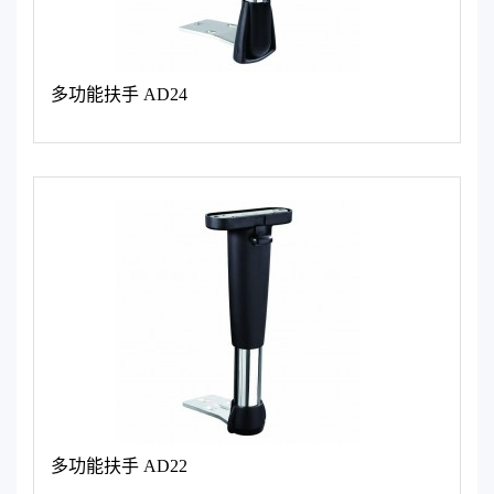
多功能扶手 AD24
多功能扶手 AD22