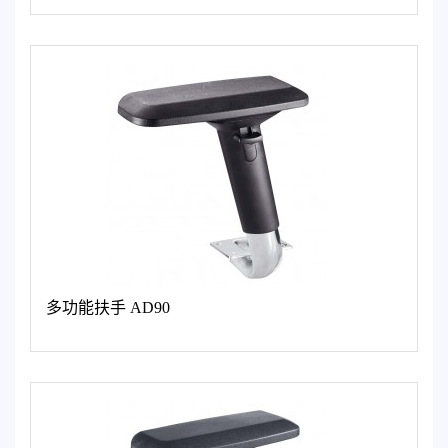
多功能扶手 AD90