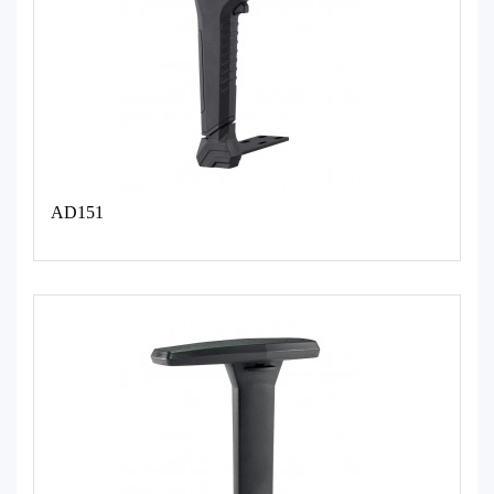
AD151