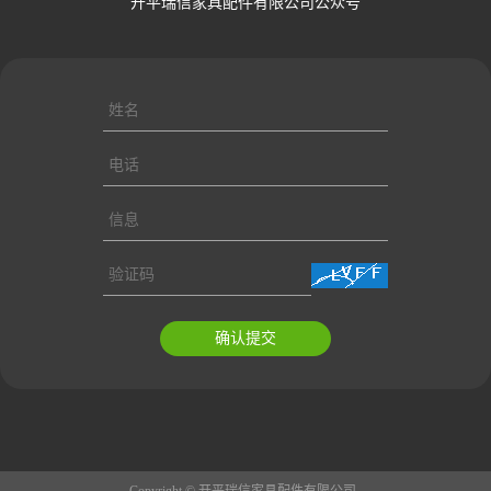
开平瑞信家具配件有限公司公众号