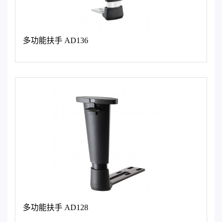
多功能扶手 AD136
多功能扶手 AD128