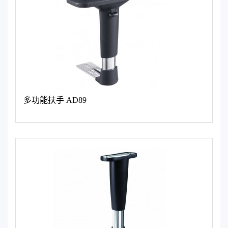
多功能扶手 AD89