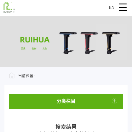
EN
当前位置:
分类栏目
搜索结果