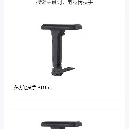
搜索关键词：电竞椅扶手
多功能扶手 AD151