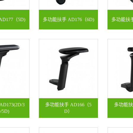
D177（5D)
多功能扶手 AD176（6D)
多功能扶手 
173(2D/3
多功能扶手 AD166（5
多功能扶手
/5D)
D）