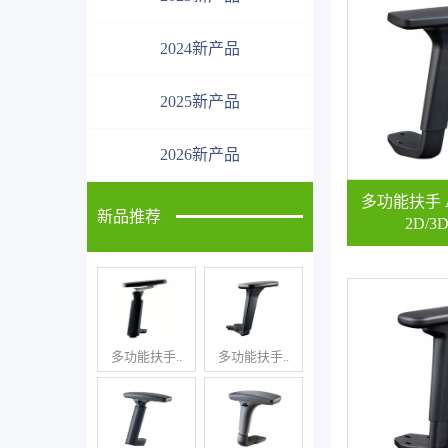
2024新产品
2025新产品
2026新产品
多功能扶手 A
新品推荐
2D/3
多功能扶手..
多功能扶手..