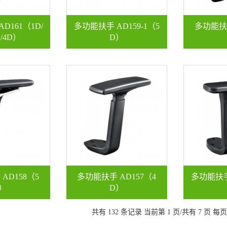
D161（1D/
多功能扶手 AD159-1（5
多功能扶手
D/4D）
D）
AD158（5
多功能扶手 AD157（4
多功能扶手 
）
D）
共有 132 条记录 当前第 1 页/共有 7 页 每页