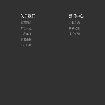
关于我们
新闻中心
公司简介
企业动态
荣誉认证
展会动态
生产车间
技术知识
测试设备
工厂环境