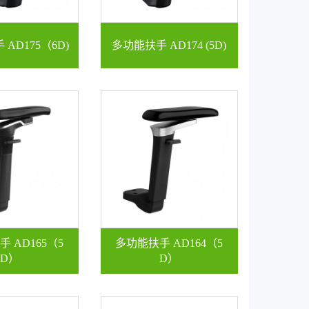
AD175（6D)
多功能扶手 AD174 (5D)
 AD165（5
多功能扶手 AD164（5
D）
D）