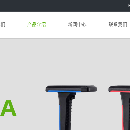
我们
产品介绍
新闻中心
联系我们