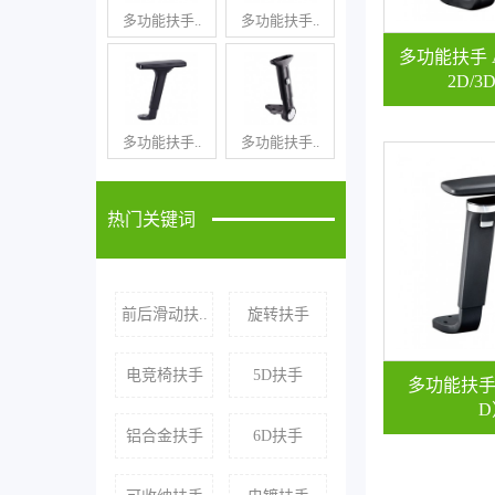
多功能扶手..
多功能扶手..
多功能扶手 A
2D/3
多功能扶手..
多功能扶手..
热门关键词
前后滑动扶..
旋转扶手
电竞椅扶手
5D扶手
多功能扶手 
D
铝合金扶手
6D扶手