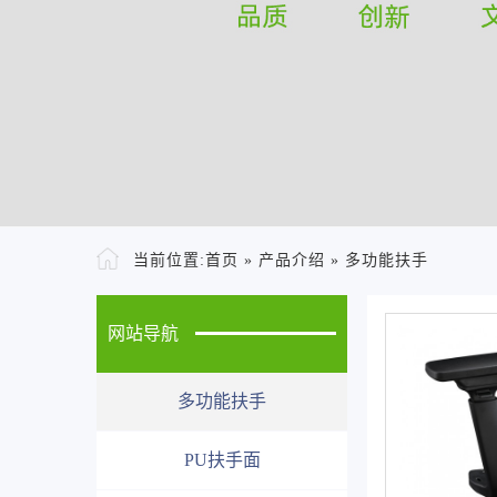
当前位置:
首页
»
产品介绍
»
多功能扶手
网站导航
多功能扶手
PU扶手面