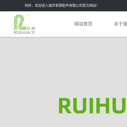
你好，欢迎进入瑞华家俱配件有限公司官方网站！
网站首页
关于