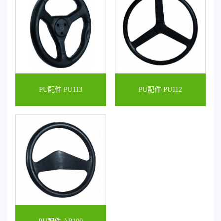
PU配件 PU113
PU配件 PU112