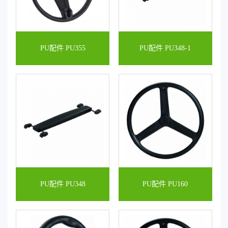
PU配件 PU355
PU配件 PU348-1
PU配件 PU348
PU配件 PU160