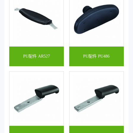
PU配件 AR527
PU配件 PU486