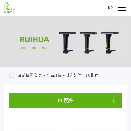
EN
当前位置:
首页
»
产品介绍
»
其它配件
»
PU配件
PU配件