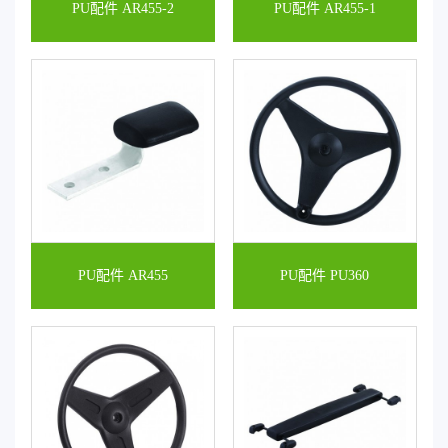
PU配件 AR455-2
PU配件 AR455-1
PU配件 AR455
PU配件 PU360