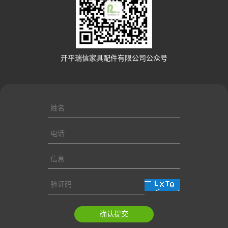
开平瑞信家具配件有限公司公众号